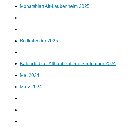
Monatsblatt Alt-Laubenheim 2025
Bildkalender 2025
Kalenderblatt AltLaubenheim September 2024
Mai 2024
März 2024