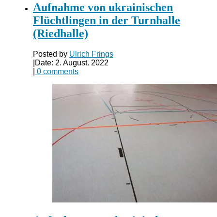
Aufnahme von ukrainischen
Flüchtlingen in der Turnhalle
(Riedhalle)
Posted by
Ulrich Frings
|
Date: 2. August. 2022
|
0 comments