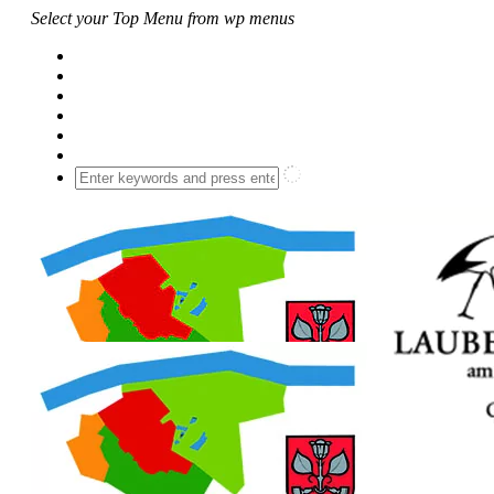
Select your Top Menu from wp menus