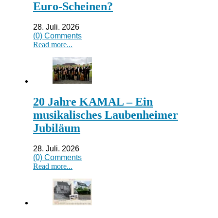
Euro-Scheinen?
28. Juli. 2026
(0) Comments
Read more...
20 Jahre KAMAL – Ein
musikalisches Laubenheimer
Jubiläum
28. Juli. 2026
(0) Comments
Read more...