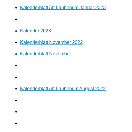
Kalenderblatt Alt-Laubenum Januar 2023
Kalender 2023
Kalenderblatt November 2022
Kalenderblatt November
Kalenderblatt Alt-Laubenum August 2022