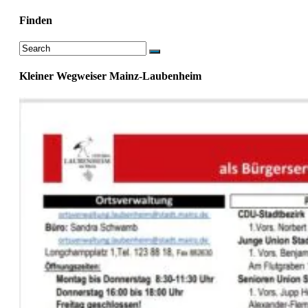
Finden
Kleiner Wegweiser Mainz-Laubenheim