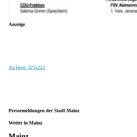
Anzeige
Ad Here: 325x222
Pressemeldungen der Stadt Mainz
Wetter in Mainz
Mainz