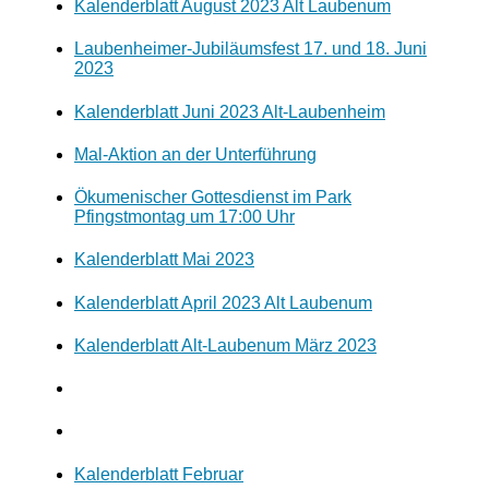
Kalenderblatt August 2023 Alt Laubenum
Laubenheimer-Jubiläumsfest 17. und 18. Juni
2023
Kalenderblatt Juni 2023 Alt-Laubenheim
Mal-Aktion an der Unterführung
Ökumenischer Gottesdienst im Park
Pfingstmontag um 17:00 Uhr
Kalenderblatt Mai 2023
Kalenderblatt April 2023 Alt Laubenum
Kalenderblatt Alt-Laubenum März 2023
Kalenderblatt Februar