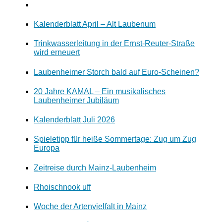
Kalenderblatt April – Alt Laubenum
Trinkwasserleitung in der Ernst-Reuter-Straße
wird erneuert
Laubenheimer Storch bald auf Euro-Scheinen?
20 Jahre KAMAL – Ein musikalisches
Laubenheimer Jubiläum
Kalenderblatt Juli 2026
Spieletipp für heiße Sommertage: Zug um Zug
Europa
Zeitreise durch Mainz-Laubenheim
Rhoischnook uff
Woche der Artenvielfalt in Mainz