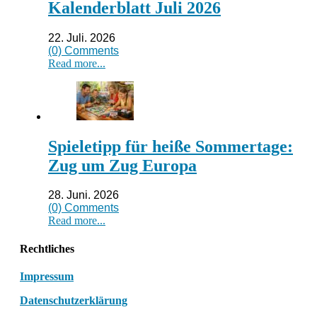
Kalenderblatt Juli 2026
22. Juli. 2026
(0) Comments
Read more...
Spieletipp für heiße Sommertage:
Zug um Zug Europa
28. Juni. 2026
(0) Comments
Read more...
Rechtliches
Impressum
Datenschutzerklärung