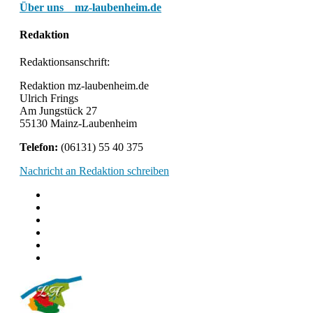
Über uns mz-laubenheim.de
Redaktion
Redaktionsanschrift:
Redaktion mz-laubenheim.de
Ulrich Frings
Am Jungstück 27
55130 Mainz-Laubenheim
Telefon:
(06131) 55 40 375
Nachricht an Redaktion schreiben