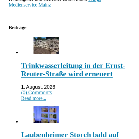
Medienservice Mainz
Beiträge
Trinkwasserleitung in der Ernst-
Reuter-Straße wird erneuert
1. August. 2026
(0) Comments
Read more...
Laubenheimer Storch bald auf